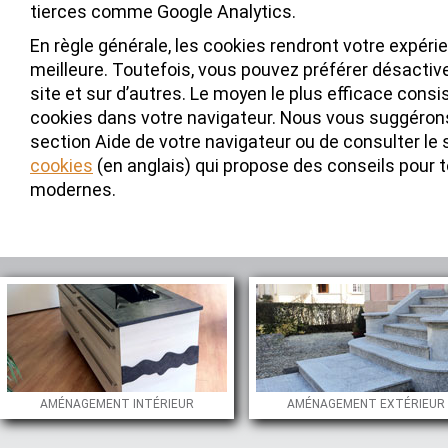
tierces comme Google Analytics.
En règle générale, les cookies rendront votre expéri
meilleure. Toutefois, vous pouvez préférer désactive
site et sur d’autres. Le moyen le plus efficace consi
cookies dans votre navigateur. Nous vous suggérons
section Aide de votre navigateur ou de consulter le
cookies
(en anglais) qui propose des conseils pour 
modernes.
AMÉNAGEMENT INTÉRIEUR
AMÉNAGEMENT EXTÉRIEUR