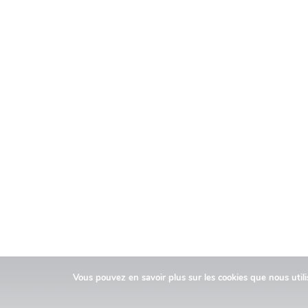
Vous pouvez en savoir plus sur les cookies que nous util