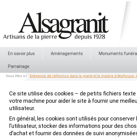
En savoir plus
Aménagements
Monuments funéra
Parrainage
Vous êtes ici :
Entreprise de référence dans le granit et le marbre à Mulhouse, A
Ce site utilise des cookies – de petits fichiers texte
votre machine pour aider le site à fournir une meill
utilisateur.
En général, les cookies sont utilisés pour conserver
l’utilisateur, stocker des informations pour des ch
d’achat et fournir des données de suivi anonymisée