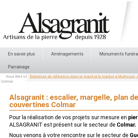
En savoir plus
Aménagements
Monuments funéra
Parrainage
Vous êtes ici :
Entreprise de référence dans le granit et le marbre à Mulhouse, A
Colmar
Alsagranit : escalier, margelle, plan de
couvertines Colmar
Pour la réalisation de vos projets sur mesure en
pier
ALSAGRANIT est présent sur le secteur de
Colmar.
Nous venons à votre rencontre sur le secteur de
Gu