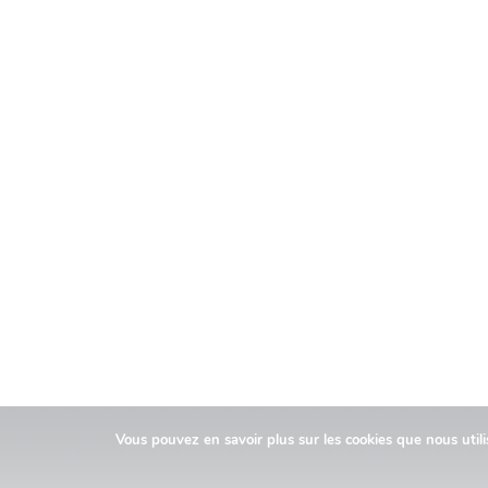
Vous pouvez en savoir plus sur les cookies que nous util