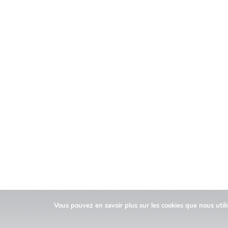
Vous pouvez en savoir plus sur les cookies que nous util