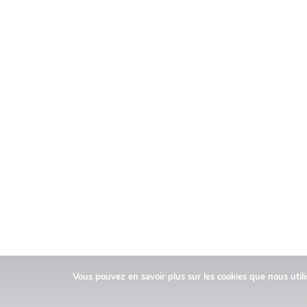
Vous pouvez en savoir plus sur les cookies que nous util